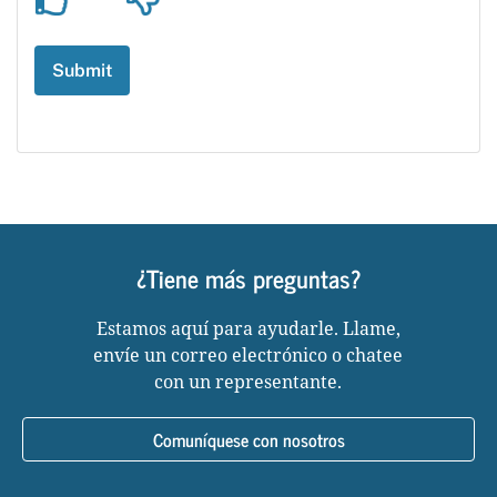
¿Tiene más preguntas?
Estamos aquí para ayudarle. Llame,
envíe un correo electrónico o chatee
con un representante.
Comuníquese con nosotros