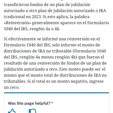
transfirieron fondos de un plan de jubilación
autorizado a otro plan de jubilación autorizado o IRA
tradicional en 2023. Si esto aplica, la palabra
«Reinversión» generalmente aparece en el Formulario
1040 del IRS, renglón 4a o 4b.
Si efectivamente se informó una reinversión en el
Formulario 1040 del IRS, solo informe el monto de
distribuciones de IRA no tributable (Formulario 1040
del IRS, renglón 4a menos renglón 4b) que fueron el
resultado de una reinversión de fondos de un plan de
jubilación autorizado a otro. Este monto puede ser el
mismo que el monto total de distribuciones de IRA no
tributables. Si el total es un monto negativo, ingrese
un cero.