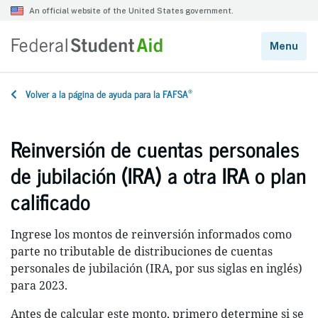
®
Volver a la página de ayuda para la FAFSA
Reinversión de cuentas personales
de jubilación (IRA) a otra IRA o plan
calificado
Ingrese los montos de reinversión informados como
parte no tributable de distribuciones de cuentas
personales de jubilación (IRA, por sus siglas en inglés)
para 2023.
Antes de calcular este monto, primero determine si se