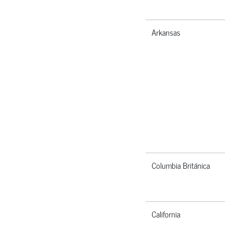
Arkansas
Columbia Británica
California