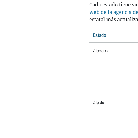
Cada estado tiene su 
web de la agencia de
estatal más actualiz
Estado
Alabama
Alaska