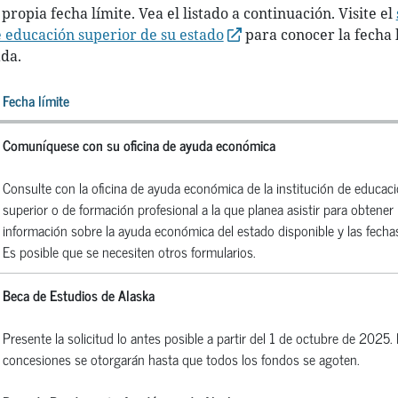
propia fecha límite. Vea el listado a continuación. Visite el
 educación superior de su estado
para conocer la fecha 
ada.
Fecha límite
Comuníquese con su oficina de ayuda económica
Consulte con la oficina de ayuda económica de la institución de educac
superior o de formación profesional a la que planea asistir para obtener
información sobre la ayuda económica del estado disponible y las fechas
Es posible que se necesiten otros formularios.
Beca de Estudios de Alaska
Presente la solicitud lo antes posible a partir del 1 de octubre de 2025.
concesiones se otorgarán hasta que todos los fondos se agoten.