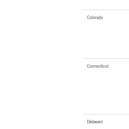
Colorado
Connecticut
Delaware