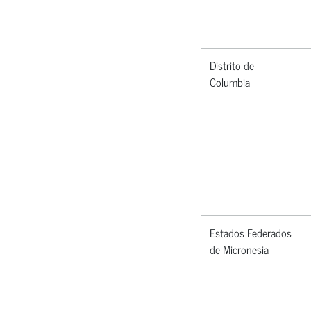
Distrito de
Columbia
Estados Federados
de Micronesia