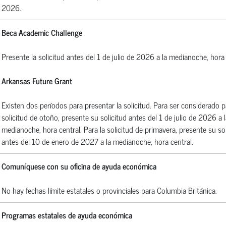
2026.
Beca Academic Challenge
Presente la solicitud antes del 1 de julio de 2026 a la medianoche, hora 
Arkansas Future Grant
Existen dos períodos para presentar la solicitud. Para ser considerado p
solicitud de otoño, presente su solicitud antes del 1 de julio de 2026 a l
medianoche, hora central. Para la solicitud de primavera, presente su sol
antes del 10 de enero de 2027 a la medianoche, hora central.
Comuníquese con su oficina de ayuda económica
No hay fechas límite estatales o provinciales para Columbia Británica.
Programas estatales de ayuda económica