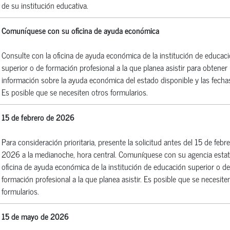
de su institución educativa.
Comuníquese con su oficina de ayuda económica
Consulte con la oficina de ayuda económica de la institución de educac
superior o de formación profesional a la que planea asistir para obtener
información sobre la ayuda económica del estado disponible y las fechas
Es posible que se necesiten otros formularios.
15 de febrero de 2026
Para consideración prioritaria, presente la solicitud antes del 15 de febr
2026 a la medianoche, hora central. Comuníquese con su agencia estata
oficina de ayuda económica de la institución de educación superior o de
formación profesional a la que planea asistir. Es posible que se necesite
formularios.
15 de mayo de 2026