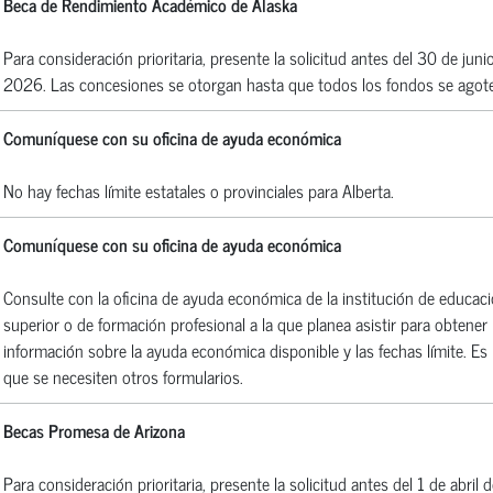
Beca de Rendimiento Académico de Alaska
Para consideración prioritaria, presente la solicitud antes del 30 de juni
2026. Las concesiones se otorgan hasta que todos los fondos se agot
Comuníquese con su oficina de ayuda económica
No hay fechas límite estatales o provinciales para Alberta.
Comuníquese con su oficina de ayuda económica
Consulte con la oficina de ayuda económica de la institución de educac
superior o de formación profesional a la que planea asistir para obtener
información sobre la ayuda económica disponible y las fechas límite. Es 
que se necesiten otros formularios.
Becas Promesa de Arizona
Para consideración prioritaria, presente la solicitud antes del 1 de abril d