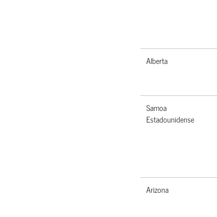
Alberta
Samoa
Estadounidense
Arizona