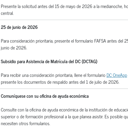
Presente la solicitud antes del 15 de mayo de 2026 a la medianoche, h
central.
25 de junio de 2026
Para consideración prioritaria, presente el formulario FAFSA antes del 2
junio de 2026.
Subsidio para Asistencia de Matrícula del DC (DCTAG)
Para recibir una consideración prioritaria, llene el formulario
DC OneApp
presente los documentos de respaldo antes del 1 de julio de 2026.
Comuníquese con su oficina de ayuda económica
Consulte con la oficina de ayuda económica de la institución de educac
superior o de formación profesional a la que planea asistir. Es posible q
necesiten otros formularios.