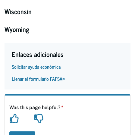
Wisconsin
Wyoming
Enlaces adicionales
Solicitar ayuda económica
Llenar el formulario FAFSA®