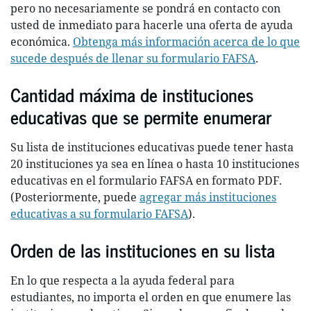
pero no necesariamente se pondrá en contacto con
usted de inmediato para hacerle una oferta de ayuda
económica.
Obtenga más información acerca de lo que
sucede después de llenar su formulario FAFSA
.
Cantidad máxima de instituciones
educativas que se permite enumerar
Su lista de instituciones educativas puede tener hasta
20 instituciones ya sea en línea o hasta 10 instituciones
educativas en el formulario FAFSA en formato PDF.
(Posteriormente, puede
agregar más instituciones
educativas a su formulario FAFSA
).
Orden de las instituciones en su lista
En lo que respecta a la ayuda federal para
estudiantes, no importa el orden en que enumere las