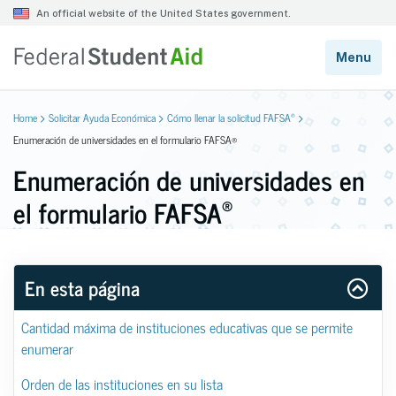
®
Home
Solicitar Ayuda Económica
Cómo llenar la solicitud FAFSA
Enumeración de universidades en el formulario FAFSA®
Enumeración de universidades en
®
el formulario FAFSA
En esta página
Cantidad máxima de instituciones educativas que se permite 
enumerar
Orden de las instituciones en su lista