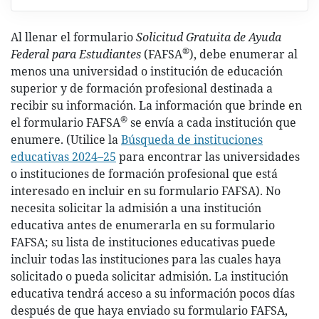
Al llenar el formulario
Solicitud Gratuita de Ayuda
®
Federal para Estudiantes
(FAFSA
), debe enumerar al
menos una universidad o institución de educación
superior y de formación profesional destinada a
recibir su información. La información que brinde en
®
el formulario FAFSA
se envía a cada institución que
enumere. (Utilice la
Búsqueda de instituciones
educativas 2024–25
para encontrar las universidades
o instituciones de formación profesional que está
interesado en incluir en su formulario FAFSA). No
necesita solicitar la admisión a una institución
educativa antes de enumerarla en su formulario
FAFSA; su lista de instituciones educativas puede
incluir todas las instituciones para las cuales haya
solicitado o pueda solicitar admisión. La institución
educativa tendrá acceso a su información pocos días
después de que haya enviado su formulario FAFSA,