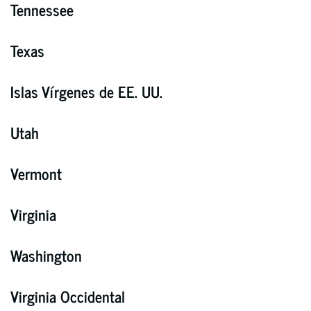
Tennessee
Texas
Islas Vírgenes de EE. UU.
Utah
Vermont
Virginia
Washington
Virginia Occidental