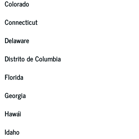
Colorado
Connecticut
Delaware
Distrito de Columbia
Florida
Georgia
Hawái
Idaho