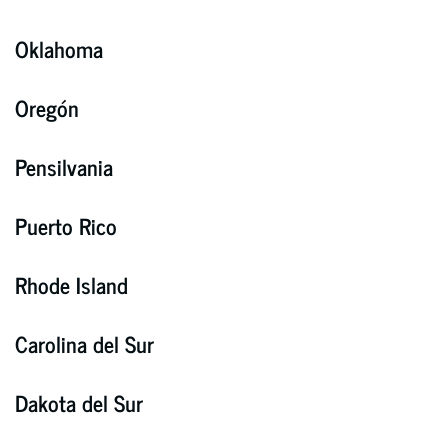
Oklahoma
Oregón
Pensilvania
Puerto Rico
Rhode Island
Carolina del Sur
Dakota del Sur