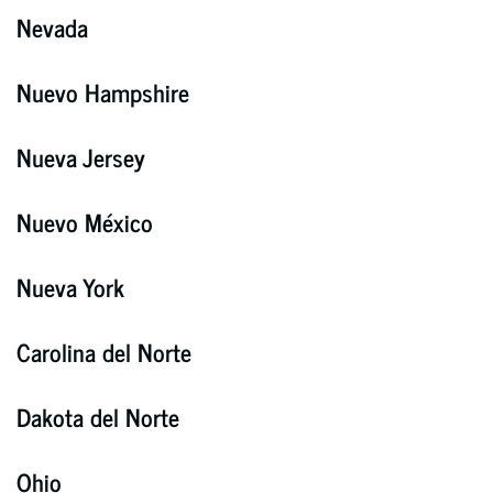
Nevada
Nuevo Hampshire
Nueva Jersey
Nuevo México
Nueva York
Carolina del Norte
Dakota del Norte
Ohio