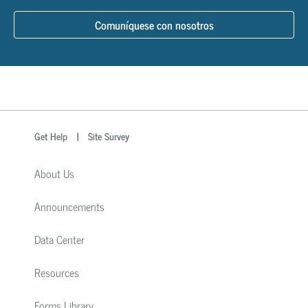
Comuníquese con nosotros