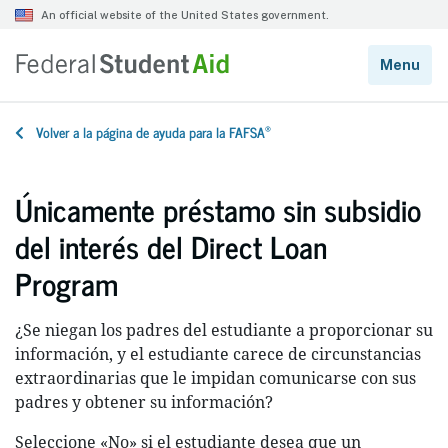
®
Volver a la página de ayuda para la FAFSA
Únicamente préstamo sin subsidio
del interés del Direct Loan
Program
¿Se niegan los padres del estudiante a proporcionar su
información, y el estudiante carece de circunstancias
extraordinarias que le impidan comunicarse con sus
padres y obtener su información?
Seleccione «No» si el estudiante desea que un