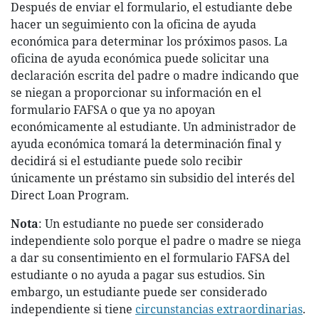
Después de enviar el formulario, el estudiante debe
hacer un seguimiento con la oficina de ayuda
económica para determinar los próximos pasos. La
oficina de ayuda económica puede solicitar una
declaración escrita del padre o madre indicando que
se niegan a proporcionar su información en el
formulario FAFSA o que ya no apoyan
económicamente al estudiante. Un administrador de
ayuda económica tomará la determinación final y
decidirá si el estudiante puede solo recibir
únicamente un préstamo sin subsidio del interés del
Direct Loan Program.
Nota
: Un estudiante no puede ser considerado
independiente solo porque el padre o madre se niega
a dar su consentimiento en el formulario FAFSA del
estudiante o no ayuda a pagar sus estudios. Sin
embargo, un estudiante puede ser considerado
independiente si tiene
circunstancias extraordinarias
.