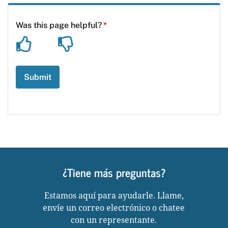
¿Tiene más preguntas?
Estamos aquí para ayudarle. Llame,
envíe un correo electrónico o chatee
con un representante.