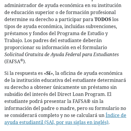
administrador de ayuda económica en su institución
de educación superior o de formación profesional
determine su derecho a participar para
TODOS
los
tipos de ayuda económica, incluidas subvenciones,
préstamos y fondos del Programa de Estudio y
Trabajo. Los padres del estudiante deberán
proporcionar su información en el formulario
Solicitud Gratuita de Ayuda Federal para Estudiantes
®
(FAFSA
).
Si la respuesta es «
Sí
», la oficina de ayuda económica
de la institución educativa del estudiante determinará
su derecho a obtener únicamente un préstamo sin
subsidio del interés del Direct Loan Program. El
estudiante podrá presentar la FAFSA® sin la
información del padre o madre, pero su formulario no
se considerará completo y no se calculará un
Índice de
ayuda estudiantil (SAI, por sus siglas en inglés)
.