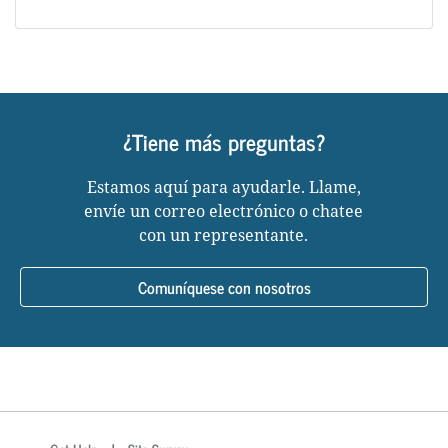
¿Tiene más preguntas?
Estamos aquí para ayudarle. Llame,
envíe un correo electrónico o chatee
con un representante.
Comuníquese con nosotros