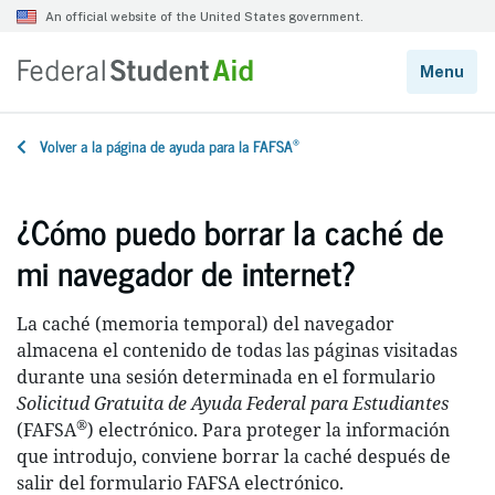
®
Volver a la página de ayuda para la FAFSA
¿Cómo puedo borrar la caché de
mi navegador de internet?
La caché (memoria temporal) del navegador
almacena el contenido de todas las páginas visitadas
durante una sesión determinada en el formulario
Solicitud Gratuita de Ayuda Federal para Estudiantes
®
(FAFSA
) electrónico. Para proteger la información
que introdujo, conviene borrar la caché después de
salir del formulario FAFSA electrónico.