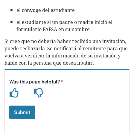
el cónyuge del estudiante
el estudiante si un padre o madre inició el
formulario FAFSA en su nombre
Si cree que no debería haber recibido una invitación,
puede rechazarla. Se notificará al remitente para que
vuelva a verificar la información de su invitación y
hable con la persona que desea invitar.