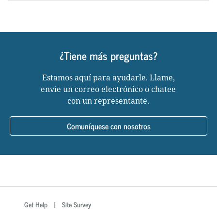
¿Tiene más preguntas?
Estamos aquí para ayudarle. Llame,
envíe un correo electrónico o chatee
con un representante.
Comuníquese con nosotros