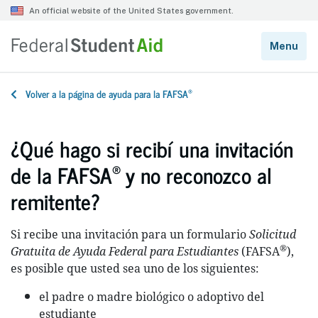
®
Volver a la página de ayuda para la FAFSA
¿Qué hago si recibí una invitación
®
de la FAFSA
y no reconozco al
remitente?
Si recibe una invitación para un formulario
Solicitud
®
Gratuita de Ayuda Federal para Estudiantes
(FAFSA
),
es posible que usted sea uno de los siguientes:
el padre o madre biológico o adoptivo del
estudiante