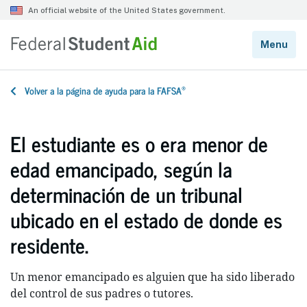
®
Volver a la página de ayuda para la FAFSA
El estudiante es o era menor de
edad emancipado, según la
determinación de un tribunal
ubicado en el estado de donde es
residente.
Un menor emancipado es alguien que ha sido liberado
del control de sus padres o tutores.