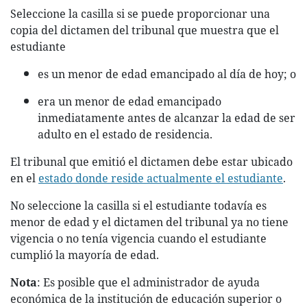
Seleccione la casilla si se puede proporcionar una
copia del dictamen del tribunal que muestra que el
estudiante
es un menor de edad emancipado al día de hoy; o
era un menor de edad emancipado
inmediatamente antes de alcanzar la edad de ser
adulto en el estado de residencia.
El tribunal que emitió el dictamen debe estar ubicado
en el
estado donde reside actualmente el estudiante
.
No seleccione la casilla si el estudiante todavía es
menor de edad y el dictamen del tribunal ya no tiene
vigencia o no tenía vigencia cuando el estudiante
cumplió la mayoría de edad.
Nota
: Es posible que el administrador de ayuda
económica de la institución de educación superior o