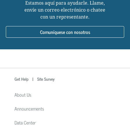
Estamos aquí para ayudarle. Llame,
envíe un correo electrónico o chatee
con un representante.
Comuníquese con nosotros