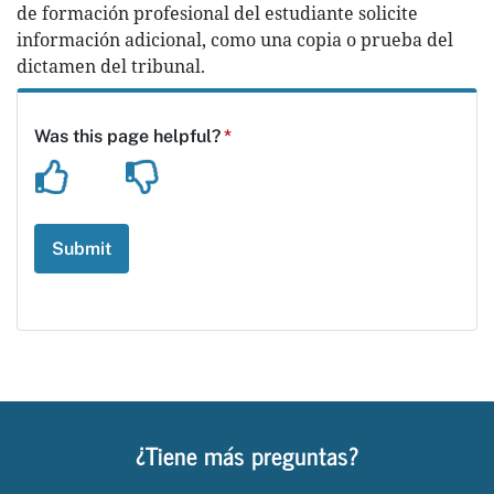
de formación profesional del estudiante solicite
información adicional, como una copia o prueba del
dictamen del tribunal.
¿Tiene más preguntas?