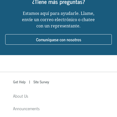
¿Tiene más preguntas?
Estamos aquí para ayudarle. Llame,
envíe un correo electrónico o chatee
con un representante.
Comuníquese con nosotros