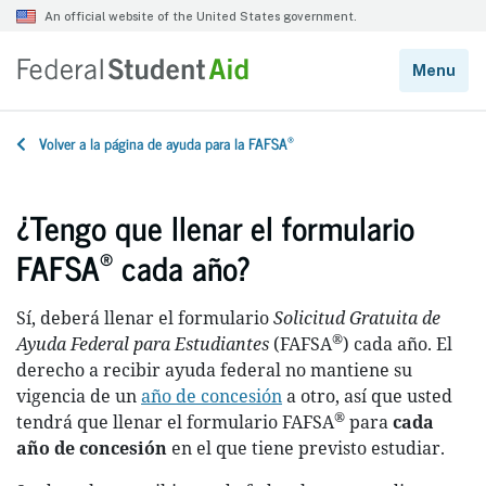
®
Volver a la página de ayuda para la FAFSA
¿Tengo que llenar el formulario
®
FAFSA
cada año?
Sí, deberá llenar el formulario
Solicitud Gratuita de
®
Ayuda Federal para Estudiantes
(FAFSA
) cada año. El
derecho a recibir ayuda federal no mantiene su
vigencia de un
año de concesión
a otro, así que usted
®
tendrá que llenar el formulario FAFSA
para
cada
año de concesión
en el que tiene previsto estudiar.