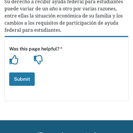
Su derecho a recibir ayuda federal para estudiantes
puede variar de un año a otro por varias razones,
entre ellas la situación económica de su familia y los
cambios a los requisitos de participación de ayuda
federal para estudiantes.