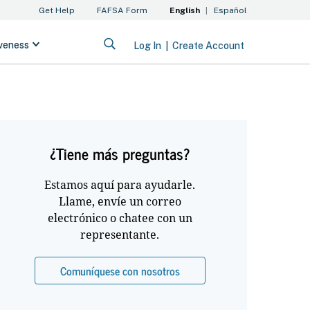
¿Tiene más preguntas?
Estamos aquí para ayudarle.
Llame, envíe un correo
electrónico o chatee con un
representante.
Comuníquese con nosotros