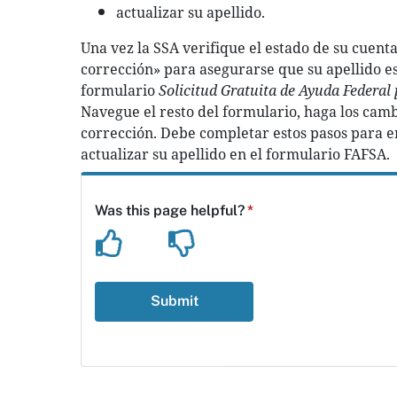
actualizar su apellido.
Una vez la SSA verifique el estado de su cuent
corrección» para asegurarse que su apellido es
formulario
Solicitud Gratuita de Ayuda Federal
Navegue el resto del formulario, haga los camb
corrección. Debe completar estos pasos para e
actualizar su apellido en el formulario FAFSA.