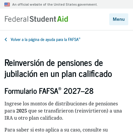
®
Volver a la página de ayuda para la FAFSA
Reinversión de pensiones de
jubilación en un plan calificado
®
Formulario FAFSA
2027–28
Ingrese los montos de distribuciones de pensiones
para
2025
que se transfirieron (reinvirtieron) a una
IRA u otro plan calificado.
Para saber si esto aplica a su caso, consulte su