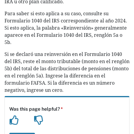
IRA u otro plan calificado.
Para saber si esto aplica a su caso, consulte su
Formulario 1040 del IRS correspondiente al año 2024.
Si esto aplica, la palabra «Reinversión» generalmente
aparece en el Formulario 1040 del IRS, renglón 5a o
5b.
Si se declaró una reinversión en el Formulario 1040
del IRS, reste el monto tributable (monto en el renglón
5b) del total de las distribuciones de pensiones (monto
en el renglón 5a). Ingrese la diferencia en el
formulario FAFSA. Si la diferencia es un número
negativo, ingrese un cero.