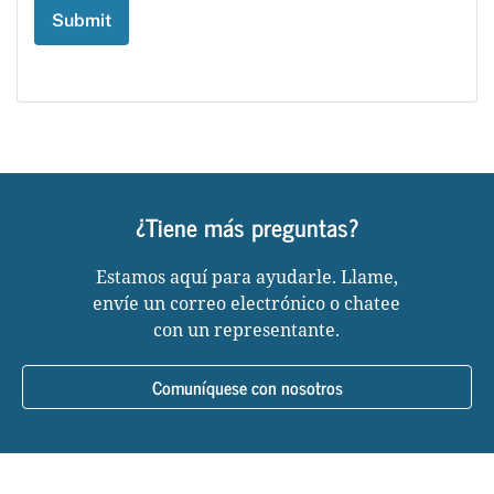
¿Tiene más preguntas?
Estamos aquí para ayudarle. Llame,
envíe un correo electrónico o chatee
con un representante.
Comuníquese con nosotros