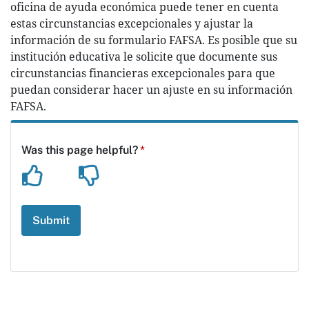
oficina de ayuda económica puede tener en cuenta
estas circunstancias excepcionales y ajustar la
información de su formulario FAFSA. Es posible que su
institución educativa le solicite que documente sus
circunstancias financieras excepcionales para que
puedan considerar hacer un ajuste en su información
FAFSA.