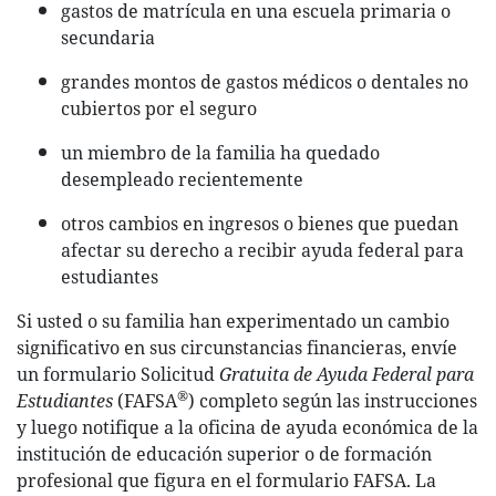
gastos de matrícula en una escuela primaria o
secundaria
grandes montos de gastos médicos o dentales no
cubiertos por el seguro
un miembro de la familia ha quedado
desempleado recientemente
otros cambios en ingresos o bienes que puedan
afectar su derecho a recibir ayuda federal para
estudiantes
Si usted o su familia han experimentado un cambio
significativo en sus circunstancias financieras, envíe
un formulario Solicitud
Gratuita de Ayuda Federal para
®
Estudiantes
(FAFSA
) completo según las instrucciones
y luego notifique a la oficina de ayuda económica de la
institución de educación superior o de formación
profesional que figura en el formulario FAFSA. La