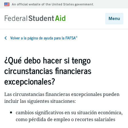
®
Volver a la página de ayuda para la FAFSA
¿Qué debo hacer si tengo
circunstancias financieras
excepcionales?
Las circunstancias financieras excepcionales pueden
incluir las siguientes situaciones:
cambios significativos en su situación económica,
como pérdida de empleo o recortes salariales