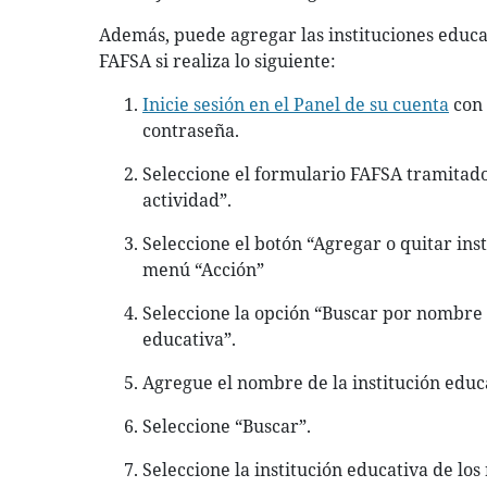
Además, puede agregar las instituciones educa
FAFSA si realiza lo siguiente:
Inicie sesión en el Panel de su cuenta
con 
contraseña.
Seleccione el formulario FAFSA tramitado
actividad”.
Seleccione el botón “Agregar o quitar inst
menú “Acción”
Seleccione la opción “Buscar por nombre d
educativa”.
Agregue el nombre de la institución educ
Seleccione “Buscar”.
Seleccione la institución educativa de lo