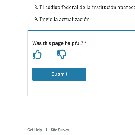
El código federal de la institución aparec
Envíe la actualización.