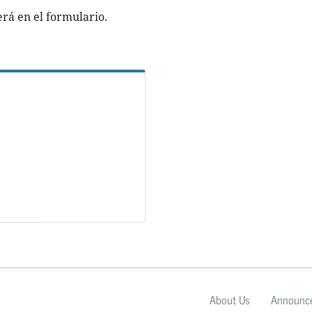
erá en el formulario.