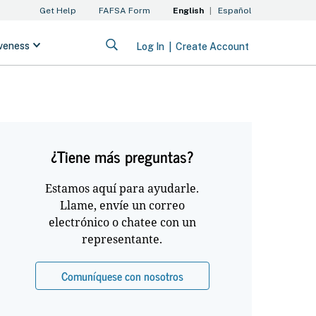
¿Tiene más preguntas?
Estamos aquí para ayudarle.
Llame, envíe un correo
electrónico o chatee con un
representante.
Comuníquese con nosotros