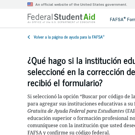
®
Volver a la página de ayuda para la FAFSA
¿Qué hago si la institución ed
seleccioné en la corrección d
recibió el formulario?
Si seleccionó la opción “Buscar por código de l
para agregar sus instituciones educativas a su
Gratuita de Ayuda Federal para Estudiantes
(FA
educación superior o formación profesional no
comuníquese con la institución que usted dese
FAFSA y confirme su código federal.