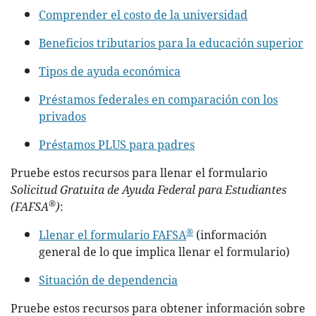
Comprender el costo de la universidad
Beneficios tributarios para la educación superior
Tipos de ayuda económica
Préstamos federales en comparación con los
privados
Préstamos PLUS para padres
Pruebe estos recursos para llenar el formulario
Solicitud Gratuita de Ayuda Federal para Estudiantes
®
(FAFSA
)
:
®
Llenar el formulario FAFSA
(información
general de lo que implica llenar el formulario)
Situación de dependencia
Pruebe estos recursos para obtener información sobre