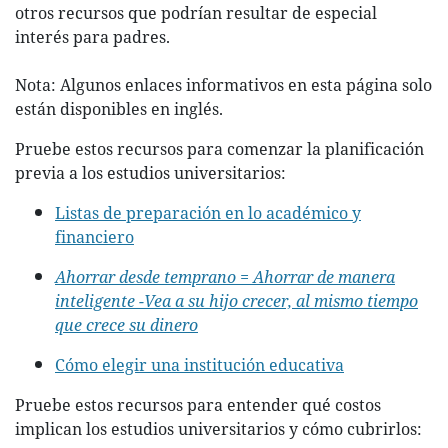
otros recursos que podrían resultar de especial
interés para padres.
Nota: Algunos enlaces informativos en esta página solo
están disponibles en inglés.
Pruebe estos recursos para comenzar la planificación
previa a los estudios universitarios:
Listas de preparación en lo académico y
financiero
Ahorrar desde temprano = Ahorrar de manera
inteligente -Vea a su hijo crecer, al mismo tiempo
que crece su dinero
Cómo elegir una institución educativa
Pruebe estos recursos para entender qué costos
implican los estudios universitarios y cómo cubrirlos: