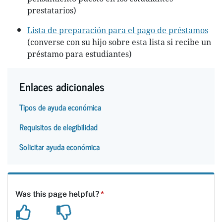
prestatarios)
Lista de preparación para el pago de préstamos
(converse con su hijo sobre esta lista si recibe un
préstamo para estudiantes)
Enlaces adicionales
Tipos de ayuda económica
Requisitos de elegibilidad
Solicitar ayuda económica