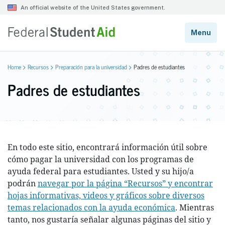
Home
Recursos
Preparación para la universidad
Padres de estudiantes
Padres de estudiantes
En todo este sitio, encontrará información útil sobre
cómo pagar la universidad con los programas de
ayuda federal para estudiantes. Usted y su hijo/a
podrán
navegar por la página “Recursos” y encontrar
hojas informativas, videos y gráficos sobre diversos
temas relacionados con la ayuda económica
. Mientras
tanto, nos gustaría señalar algunas páginas del sitio y