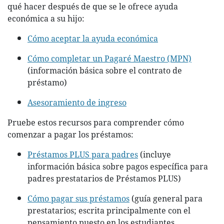
qué hacer después de que se le ofrece ayuda
económica a su hijo:
Cómo aceptar la ayuda económica
Cómo completar un Pagaré Maestro (MPN)
(información básica sobre el contrato de
préstamo)
Asesoramiento de ingreso
Pruebe estos recursos para comprender cómo
comenzar a pagar los préstamos:
Préstamos PLUS para padres
(incluye
información básica sobre pagos específica para
padres prestatarios de Préstamos PLUS)
Cómo pagar sus préstamos
(guía general para
prestatarios; escrita principalmente con el
pensamiento puesto en los estudiantes