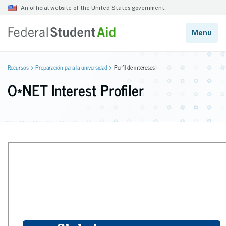
Recursos
Preparación para la universidad
Perfil de intereses
O*NET Interest Profiler