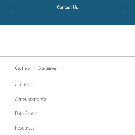
Contact Us