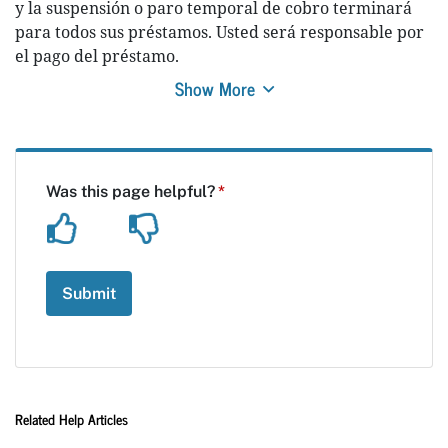
y la suspensión o paro temporal de cobro terminará
para todos sus préstamos. Usted será responsable por
el pago del préstamo.
Show More
Related Help Articles