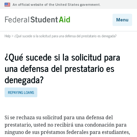
Help
>
¿Qué sucede si la solicitud para una defensa del prestatario es denegada?
¿Qué sucede si la solicitud para
una defensa del prestatario es
denegada?
REPAYING LOANS
Si se rechaza su solicitud para una defensa del
prestatario, usted no recibirá una condonación para
ninguno de sus préstamos federales para estudiantes,